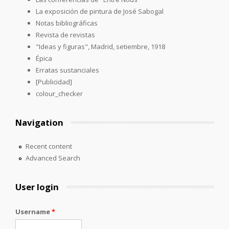
La exposición de pintura de José Sabogal
Notas bibliográficas
Revista de revistas
"Ideas y figuras", Madrid, setiembre, 1918
Épica
Erratas sustanciales
[Publicidad]
colour_checker
Navigation
Recent content
Advanced Search
User login
Username
*