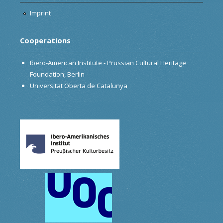
Imprint
Cooperations
Ibero-American Institute - Prussian Cultural Heritage
Foundation, Berlin
Universitat Oberta de Catalunya