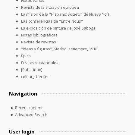
Notas varias
Revista de la situación europea
La misión de la "Hispanic Society" de Nueva York
Las conferencias de "Entre Nous"
La exposición de pintura de José Sabogal
Notas bibliográficas
Revista de revistas
"Ideas y figuras", Madrid, setiembre, 1918
Épica
Erratas sustanciales
[Publicidad]
colour_checker
Navigation
Recent content
Advanced Search
User login