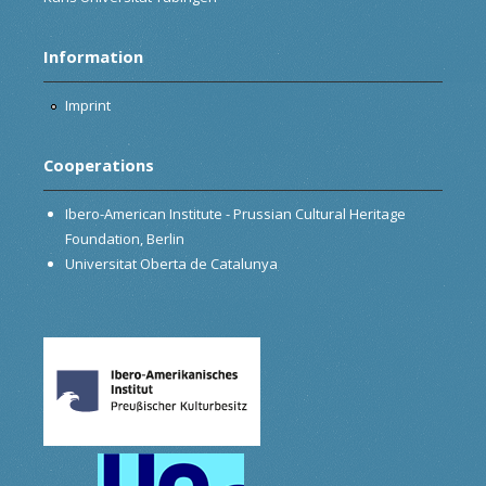
Information
Imprint
Cooperations
Ibero-American Institute - Prussian Cultural Heritage
Foundation, Berlin
Universitat Oberta de Catalunya