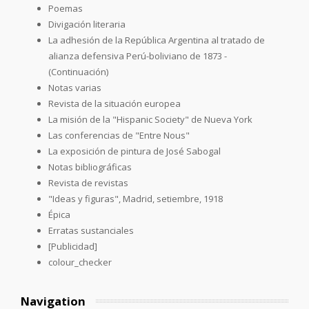
Poemas
Divigación literaria
La adhesión de la República Argentina al tratado de
alianza defensiva Perú-boliviano de 1873 -
(Continuación)
Notas varias
Revista de la situación europea
La misión de la "Hispanic Society" de Nueva York
Las conferencias de "Entre Nous"
La exposición de pintura de José Sabogal
Notas bibliográficas
Revista de revistas
"Ideas y figuras", Madrid, setiembre, 1918
Épica
Erratas sustanciales
[Publicidad]
colour_checker
Navigation