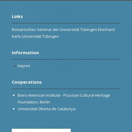
Links
Romanisches Seminar der Universität Tübingen Eberhard
Karls Universität Tübingen
Information
Imprint
Cooperations
Ibero-American Institute - Prussian Cultural Heritage
Foundation, Berlin
Universitat Oberta de Catalunya