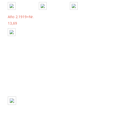
Año 2.1919=Nr.
13,69