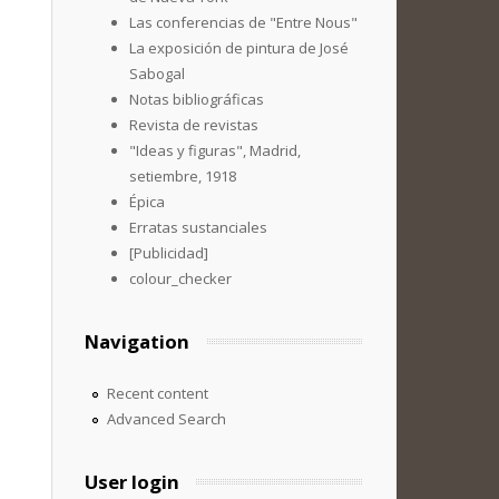
Las conferencias de "Entre Nous"
La exposición de pintura de José
Sabogal
Notas bibliográficas
Revista de revistas
"Ideas y figuras", Madrid,
setiembre, 1918
Épica
Erratas sustanciales
[Publicidad]
colour_checker
Navigation
Recent content
Advanced Search
User login