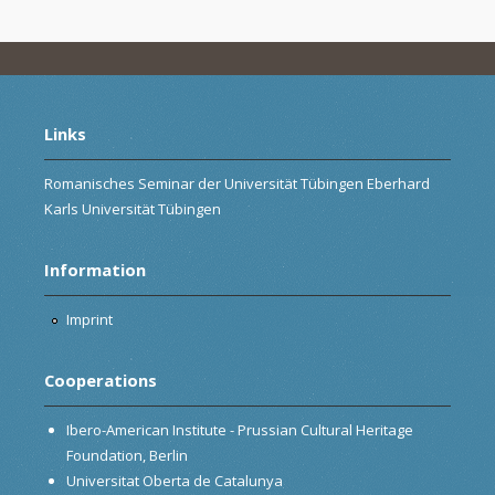
Links
Romanisches Seminar der Universität Tübingen Eberhard
Karls Universität Tübingen
Information
Imprint
Cooperations
Ibero-American Institute - Prussian Cultural Heritage
Foundation, Berlin
Universitat Oberta de Catalunya