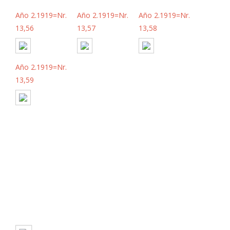
Año 2.1919=Nr.
Año 2.1919=Nr.
Año 2.1919=Nr.
13,56
13,57
13,58
Año 2.1919=Nr.
13,59