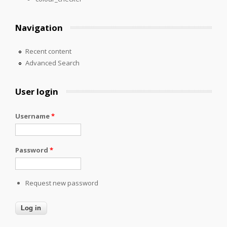
Navigation
Recent content
Advanced Search
User login
Username
*
Password
*
Request new password