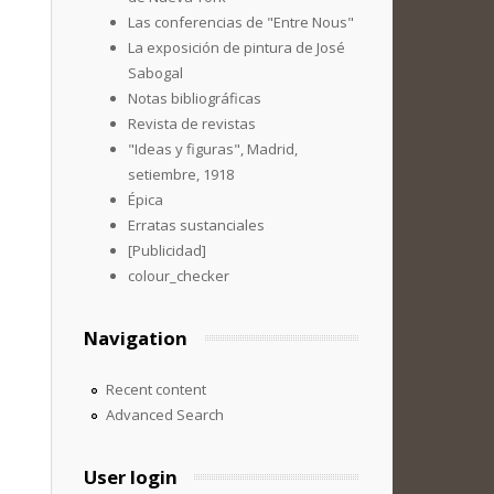
Las conferencias de "Entre Nous"
La exposición de pintura de José
Sabogal
Notas bibliográficas
Revista de revistas
"Ideas y figuras", Madrid,
setiembre, 1918
Épica
Erratas sustanciales
[Publicidad]
colour_checker
Navigation
Recent content
Advanced Search
User login