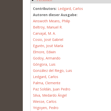
Contributors:
Ledgard, Carlos
Autoren dieser Ausgabe:
Ainswoth Means, Philip
Beltroy, Manuel R.
Carvajal, M. A.
Cosio, José Gabriel
Egurén, José María
Elmore, Edwin
Godoy, Armando
Góngora, Luis
González del Riego, Luis
Ledgard, Carlos
Palma, Clemente
Paz Soldán, Juan Pedro
Silva, Medardo Ángel
Wiesse, Carlos
Yrigoyen, Pedro