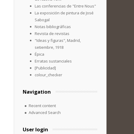
Las conferencias de "Entre Nous"
La exposición de pintura de José
Sabogal
Notas bibliográficas
Revista de revistas
"Ideas y figuras", Madrid,
setiembre, 1918
Épica
Erratas sustanciales
[Publicidad]
colour_checker
Navigation
Recent content
Advanced Search
User login