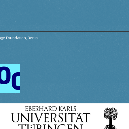
tage Foundation, Berlin