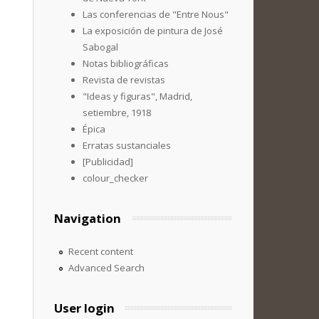
Las conferencias de "Entre Nous"
La exposición de pintura de José
Sabogal
Notas bibliográficas
Revista de revistas
"Ideas y figuras", Madrid,
setiembre, 1918
Épica
Erratas sustanciales
[Publicidad]
colour_checker
Navigation
Recent content
Advanced Search
User login