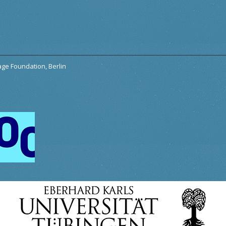
tage Foundation, Berlin