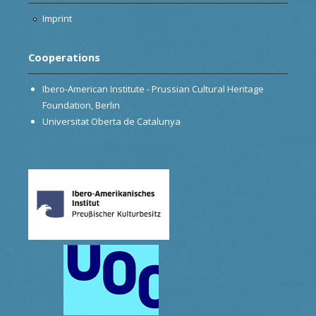
Imprint
Cooperations
Ibero-American Institute - Prussian Cultural Heritage
Foundation, Berlin
Universitat Oberta de Catalunya