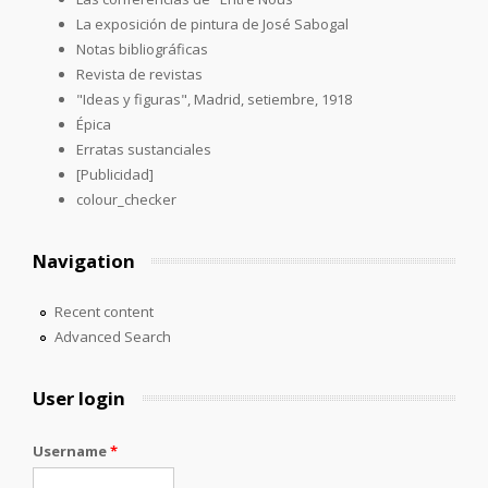
La exposición de pintura de José Sabogal
Notas bibliográficas
Revista de revistas
"Ideas y figuras", Madrid, setiembre, 1918
Épica
Erratas sustanciales
[Publicidad]
colour_checker
Navigation
Recent content
Advanced Search
User login
Username
*