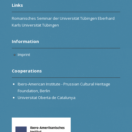
Links
Romanisches Seminar der Universität Tübingen Eberhard
Karls Universität Tübingen
Information
Imprint
Cooperations
Ibero-American Institute - Prussian Cultural Heritage
Foundation, Berlin
Universitat Oberta de Catalunya