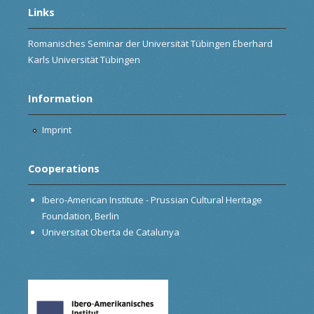
Links
Romanisches Seminar der Universität Tübingen Eberhard
Karls Universität Tübingen
Information
Imprint
Cooperations
Ibero-American Institute - Prussian Cultural Heritage
Foundation, Berlin
Universitat Oberta de Catalunya