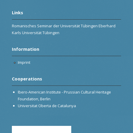
Links
Romanisches Seminar der Universität Tübingen Eberhard
Karls Universität Tübingen
Information
Imprint
Cooperations
Ibero-American Institute - Prussian Cultural Heritage
Foundation, Berlin
Universitat Oberta de Catalunya