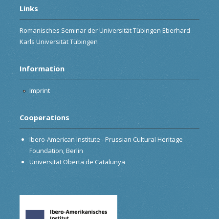
Links
Romanisches Seminar der Universität Tübingen Eberhard
Karls Universität Tübingen
Information
Imprint
Cooperations
Ibero-American Institute - Prussian Cultural Heritage
Foundation, Berlin
Universitat Oberta de Catalunya