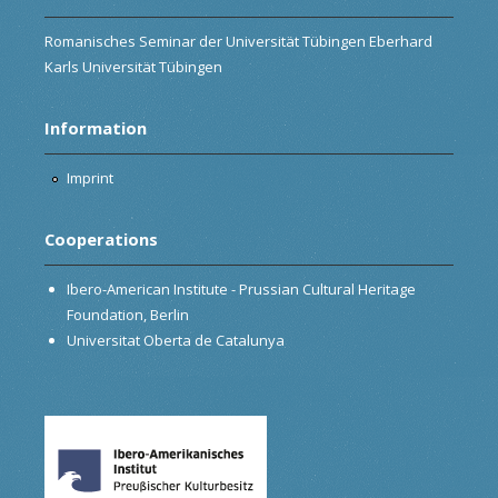
Romanisches Seminar der Universität Tübingen Eberhard
Karls Universität Tübingen
Information
Imprint
Cooperations
Ibero-American Institute - Prussian Cultural Heritage
Foundation, Berlin
Universitat Oberta de Catalunya