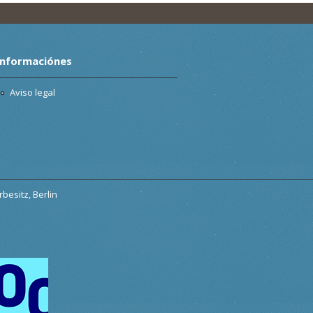
Informaciónes
Aviso legal
besitz, Berlin