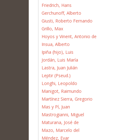
Friedrich, Hans
Gerchunoff, Alberto
Giusti, Roberto Fernando
Grillo, Max
Hoyos y Vinent, Antonio de
Insua, Alberto
Ipiña (hijo), Luis
Jordán, Luis María
Lastra, Juan Julián
Leptir (Pseud.)
Longhi, Leopoldo
Manigot, Raimundo
Martínez Sierra, Gregorio
Mas y Pí, Juan
Mastrogianni, Miguel
Maturana, José de
Mazo, Marcelo del
Méndez, Evar