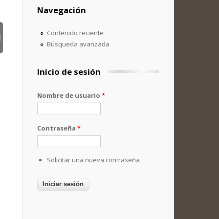
Navegación
Contenido reciente
Búsqueda avanzada
Inicio de sesión
Nombre de usuario
*
Contraseña
*
Solicitar una nueva contraseña