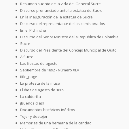
Resumen sucinto de la vida del General Sucre
Discurso pronunciado ante la estatua de Sucre
En la inauguración de la estatua de Sucre
Discurso del representante de los comisionados
En el Pichincha
Discurso del Señor Ministro de la República de Colombia
Sucre
Discurso del Presidente del Concejo Municipal de Quito
A Sucre
Las fiestas de agosto
Septiembre de 1892 - Número XLV
title_page
La protesta de la musa
El diez de agosto de 1809
La calderilla
¡Buenos días!
Documentos históricos inéditos
Tejer y destejer
Memorias de una hermana de la caridad