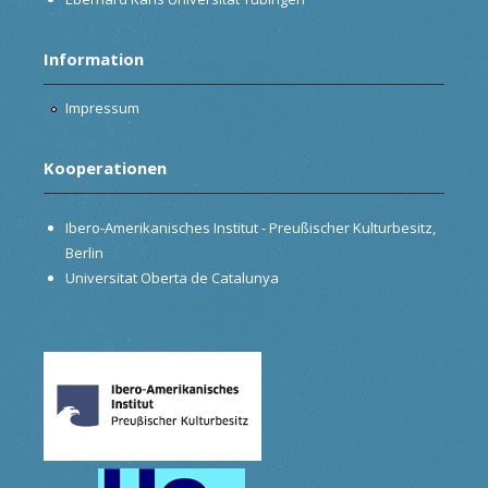
Information
Impressum
Kooperationen
Ibero-Amerikanisches Institut - Preußischer Kulturbesitz,
Berlin
Universitat Oberta de Catalunya