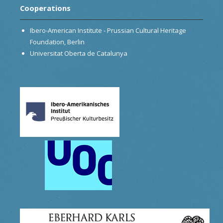
Cooperations
Ibero-American Institute - Prussian Cultural Heritage
Foundation, Berlin
Universitat Oberta de Catalunya