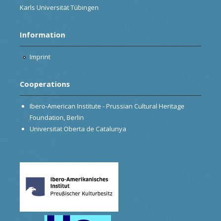
Karls Universität Tübingen
Information
Imprint
Cooperations
Ibero-American Institute - Prussian Cultural Heritage
Foundation, Berlin
Universitat Oberta de Catalunya