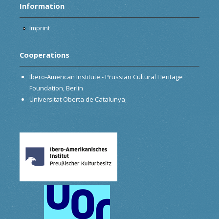
Information
Imprint
Cooperations
Ibero-American Institute - Prussian Cultural Heritage
Foundation, Berlin
Universitat Oberta de Catalunya