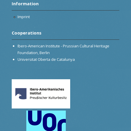
Information
Imprint
Cooperations
Ibero-American Institute - Prussian Cultural Heritage
Foundation, Berlin
Universitat Oberta de Catalunya