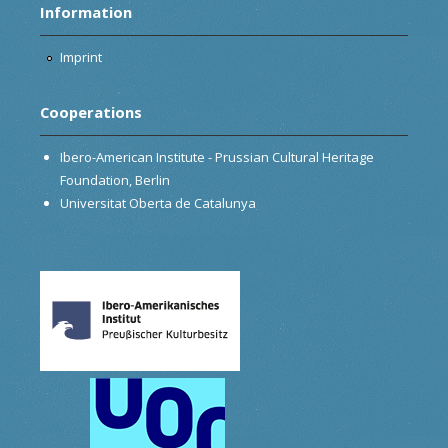
Information
Imprint
Cooperations
Ibero-American Institute - Prussian Cultural Heritage
Foundation, Berlin
Universitat Oberta de Catalunya