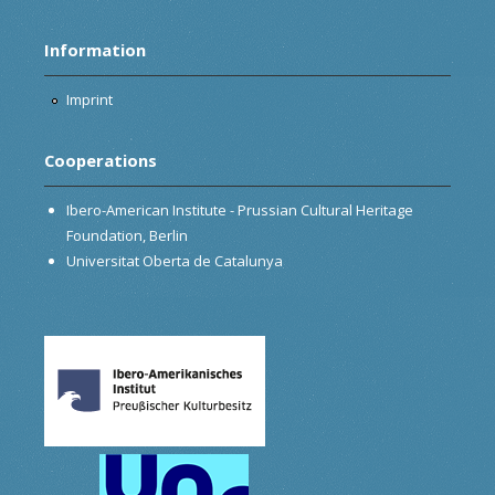
Information
Imprint
Cooperations
Ibero-American Institute - Prussian Cultural Heritage
Foundation, Berlin
Universitat Oberta de Catalunya