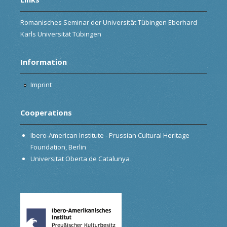
Romanisches Seminar der Universität Tübingen Eberhard
Karls Universität Tübingen
Information
Imprint
Cooperations
Ibero-American Institute - Prussian Cultural Heritage
Foundation, Berlin
Universitat Oberta de Catalunya