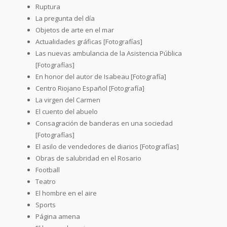
Ruptura
La pregunta del día
Objetos de arte en el mar
Actualidades gráficas [Fotografías]
Las nuevas ambulancia de la Asistencia Pública
[Fotografías]
En honor del autor de Isabeau [Fotografía]
Centro Riojano Español [Fotografía]
La virgen del Carmen
El cuento del abuelo
Consagración de banderas en una sociedad
[Fotografías]
El asilo de vendedores de diarios [Fotografías]
Obras de salubridad en el Rosario
Football
Teatro
El hombre en el aire
Sports
Página amena