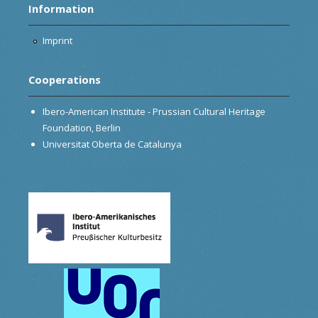
Information
Imprint
Cooperations
Ibero-American Institute - Prussian Cultural Heritage
Foundation, Berlin
Universitat Oberta de Catalunya