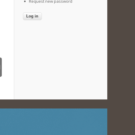
Request new password