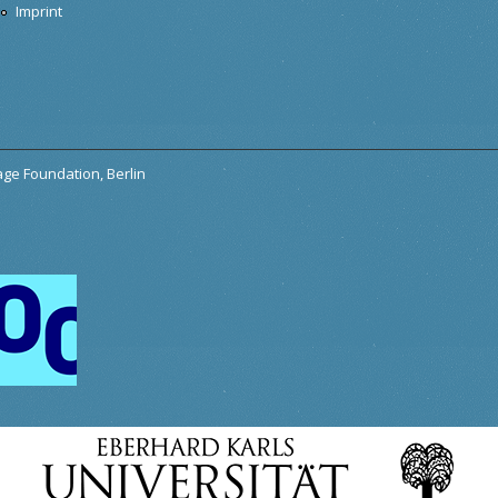
Imprint
tage Foundation, Berlin