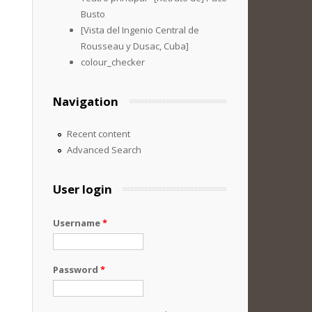
Busto
[Vista del Ingenio Central de
Rousseau y Dusac, Cuba]
colour_checker
Navigation
Recent content
Advanced Search
User login
Username
*
Password
*