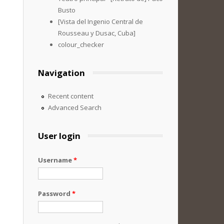
Busto
[Vista del Ingenio Central de
Rousseau y Dusac, Cuba]
colour_checker
Navigation
Recent content
Advanced Search
User login
Username
*
Password
*