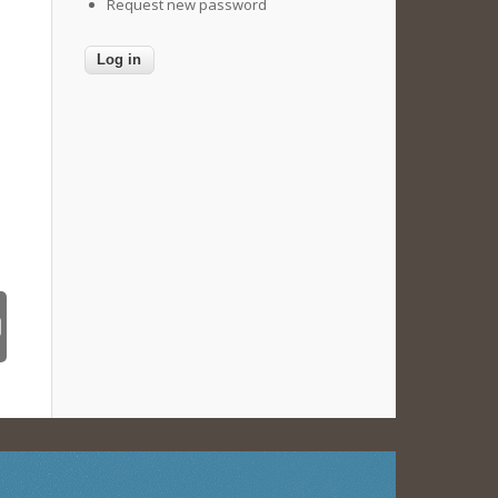
Request new password