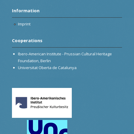
Information
Imprint
Cooperations
Ibero-American Institute - Prussian Cultural Heritage
Foundation, Berlin
Universitat Oberta de Catalunya