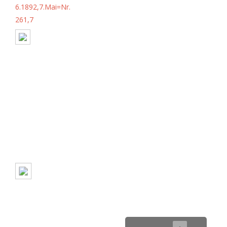
6.1892,7.Mai=Nr.
261,7