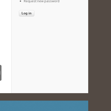
Request new password