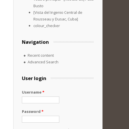
Busto
[Vista del Ingenio Central de
Rousseau y Dusac, Cuba]
colour_checker
Navigation
Recent content
Advanced Search
User login
Username
*
Password
*