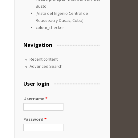
Busto
[Vista del Ingenio Central de
Rousseau y Dusac, Cuba]
colour_checker
Navigation
Recent content
Advanced Search
User login
Username
*
Password
*