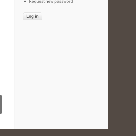
Request new password