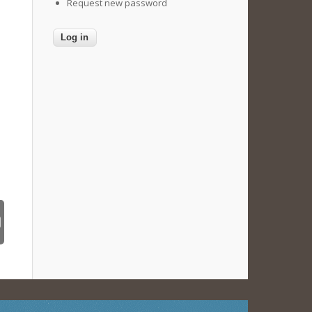
Request new password