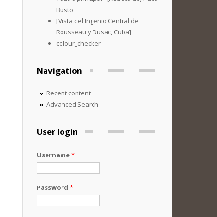
Busto
[Vista del Ingenio Central de
Rousseau y Dusac, Cuba]
colour_checker
Navigation
Recent content
Advanced Search
User login
Username
*
Password
*