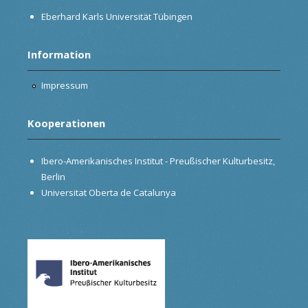
Eberhard Karls Universität Tübingen
Information
Impressum
Kooperationen
Ibero-Amerikanisches Institut - Preußischer Kulturbesitz,
Berlin
Universitat Oberta de Catalunya