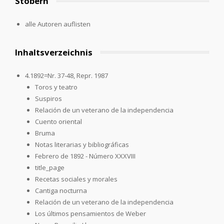
Stöbern
alle Autoren auflisten
Inhaltsverzeichnis
4.1892=Nr. 37-48, Repr. 1987
Toros y teatro
Suspiros
Relación de un veterano de la independencia
Cuento oriental
Bruma
Notas literarias y bibliográficas
Febrero de 1892 - Número XXXVIII
title_page
Recetas sociales y morales
Cantiga nocturna
Relación de un veterano de la independencia
Los últimos pensamientos de Weber