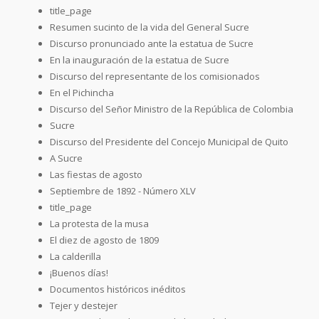
title_page
Resumen sucinto de la vida del General Sucre
Discurso pronunciado ante la estatua de Sucre
En la inauguración de la estatua de Sucre
Discurso del representante de los comisionados
En el Pichincha
Discurso del Señor Ministro de la República de Colombia
Sucre
Discurso del Presidente del Concejo Municipal de Quito
A Sucre
Las fiestas de agosto
Septiembre de 1892 - Número XLV
title_page
La protesta de la musa
El diez de agosto de 1809
La calderilla
¡Buenos días!
Documentos históricos inéditos
Tejer y destejer