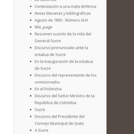
Contestación a una mala defensa
Notas literarias y bibliográficas
Agosto de 1892 - Número XLIV
title_page
Resumen sucinto de la vida del
General Sucre
Discurso pronunciado ante la
estatua de Sucre
En la inauguración de la estatua
de Sucre
Discurso del representante de los
comisionados
En el Pichincha
Discurso del Señor Ministro de la
República de Colombia
Sucre
Discurso del Presidente del
Concejo Municipal de Quito
A Sucre