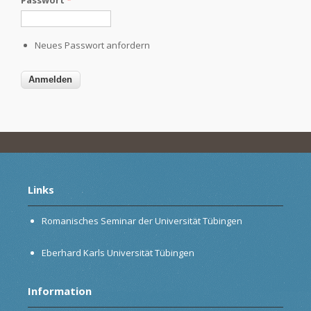
Neues Passwort anfordern
Links
Romanisches Seminar der Universität Tübingen
Eberhard Karls Universität Tübingen
Information