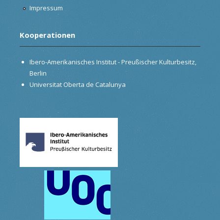
Impressum
Kooperationen
Ibero-Amerikanisches Institut - Preußischer Kulturbesitz,
Berlin
Universitat Oberta de Catalunya