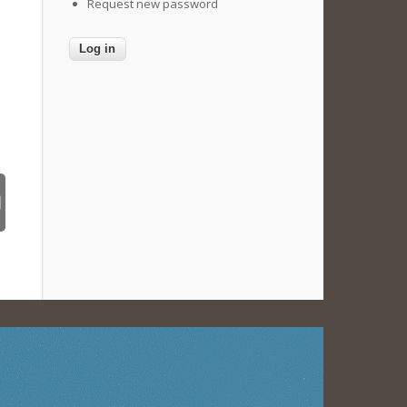
Request new password