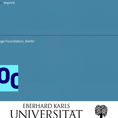
Imprint
tage Foundation, Berlin