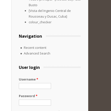
Busto
[Vista del Ingenio Central de
Rousseau y Dusac, Cuba]
colour_checker
Navigation
Recent content
Advanced Search
User login
Username
*
Password
*