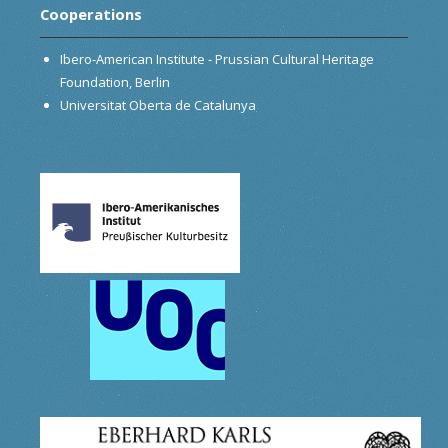
Cooperations
Ibero-American Institute - Prussian Cultural Heritage
Foundation, Berlin
Universitat Oberta de Catalunya