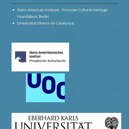
Ibero-American Institute - Prussian Cultural Heritage
Foundation, Berlin
Universitat Oberta de Catalunya