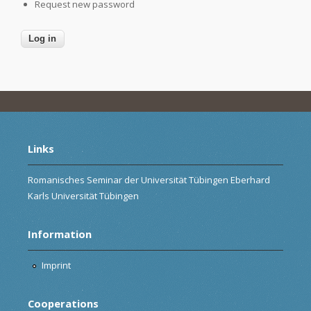
Request new password
Links
Romanisches Seminar der Universität Tübingen Eberhard
Karls Universität Tübingen
Information
Imprint
Cooperations