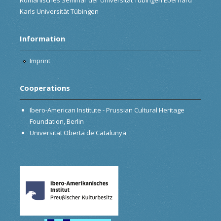
Karls Universität Tübingen
Information
Imprint
Cooperations
Ibero-American Institute - Prussian Cultural Heritage
Foundation, Berlin
Universitat Oberta de Catalunya