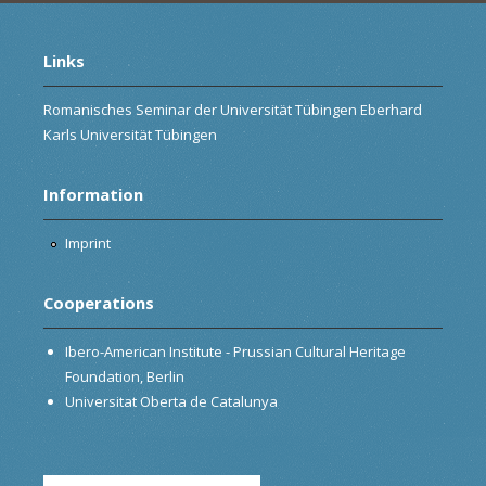
Links
Romanisches Seminar der Universität Tübingen Eberhard
Karls Universität Tübingen
Information
Imprint
Cooperations
Ibero-American Institute - Prussian Cultural Heritage
Foundation, Berlin
Universitat Oberta de Catalunya