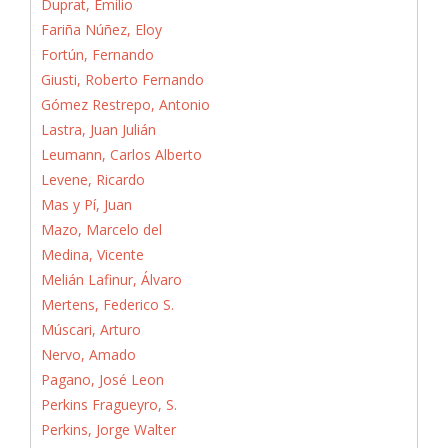
Duprat, Emilio
Fariña Núñez, Eloy
Fortún, Fernando
Giusti, Roberto Fernando
Gómez Restrepo, Antonio
Lastra, Juan Julián
Leumann, Carlos Alberto
Levene, Ricardo
Mas y Pí, Juan
Mazo, Marcelo del
Medina, Vicente
Melián Lafinur, Álvaro
Mertens, Federico S.
Múscari, Arturo
Nervo, Amado
Pagano, José Leon
Perkins Fragueyro, S.
Perkins, Jorge Walter