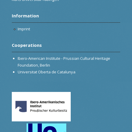
Information
Imprint
Cooperations
Ibero-American Institute - Prussian Cultural Heritage
Foundation, Berlin
Universitat Oberta de Catalunya