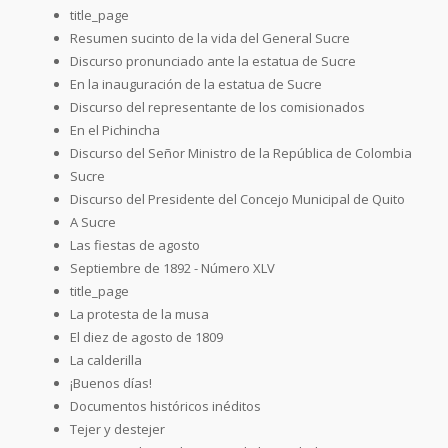
title_page
Resumen sucinto de la vida del General Sucre
Discurso pronunciado ante la estatua de Sucre
En la inauguración de la estatua de Sucre
Discurso del representante de los comisionados
En el Pichincha
Discurso del Señor Ministro de la República de Colombia
Sucre
Discurso del Presidente del Concejo Municipal de Quito
A Sucre
Las fiestas de agosto
Septiembre de 1892 - Número XLV
title_page
La protesta de la musa
El diez de agosto de 1809
La calderilla
¡Buenos días!
Documentos históricos inéditos
Tejer y destejer