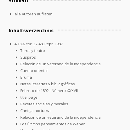
Stöbern
alle Autoren auflisten
Inhaltsverzeichnis
4.1892=Nr. 37-48, Repr. 1987
Toros y teatro
Suspiros
Relación de un veterano de la independencia
Cuento oriental
Bruma
Notas literarias y bibliográficas
Febrero de 1892 - Número XXXVIII
title_page
Recetas sociales y morales
Cantiga nocturna
Relación de un veterano de la independencia
Los últimos pensamientos de Weber