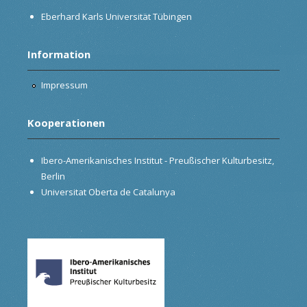
Eberhard Karls Universität Tübingen
Information
Impressum
Kooperationen
Ibero-Amerikanisches Institut - Preußischer Kulturbesitz,
Berlin
Universitat Oberta de Catalunya