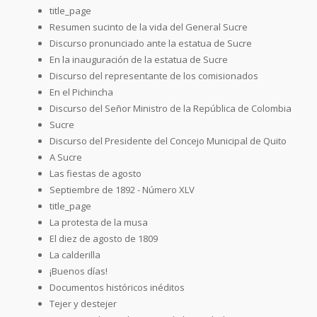
title_page
Resumen sucinto de la vida del General Sucre
Discurso pronunciado ante la estatua de Sucre
En la inauguración de la estatua de Sucre
Discurso del representante de los comisionados
En el Pichincha
Discurso del Señor Ministro de la República de Colombia
Sucre
Discurso del Presidente del Concejo Municipal de Quito
A Sucre
Las fiestas de agosto
Septiembre de 1892 - Número XLV
title_page
La protesta de la musa
El diez de agosto de 1809
La calderilla
¡Buenos días!
Documentos históricos inéditos
Tejer y destejer