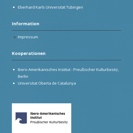
Eberhard Karls Universität Tübingen
Information
Impressum
Kooperationen
Ibero-Amerikanisches Institut - Preußischer Kulturbesitz,
Berlin
Universitat Oberta de Catalunya