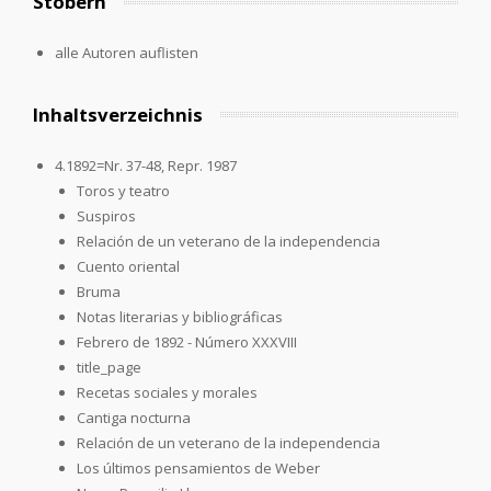
Stöbern
alle Autoren auflisten
Inhaltsverzeichnis
4.1892=Nr. 37-48, Repr. 1987
Toros y teatro
Suspiros
Relación de un veterano de la independencia
Cuento oriental
Bruma
Notas literarias y bibliográficas
Febrero de 1892 - Número XXXVIII
title_page
Recetas sociales y morales
Cantiga nocturna
Relación de un veterano de la independencia
Los últimos pensamientos de Weber