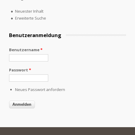
Neuester Inhalt
Erweiterte Suche
Benutzeranmeldung
Benutzername
*
Passwort
*
Neues Passwort anfordern