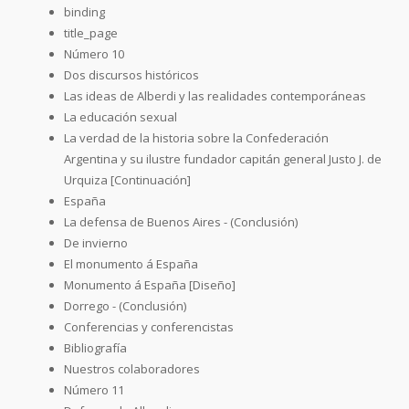
binding
title_page
Número 10
Dos discursos históricos
Las ideas de Alberdi y las realidades contemporáneas
La educación sexual
La verdad de la historia sobre la Confederación
Argentina y su ilustre fundador capitán general Justo J. de
Urquiza [Continuación]
España
La defensa de Buenos Aires - (Conclusión)
De invierno
El monumento á España
Monumento á España [Diseño]
Dorrego - (Conclusión)
Conferencias y conferencistas
Bibliografía
Nuestros colaboradores
Número 11