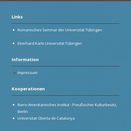
Links
Romanisches Seminar der Universität Tübingen
Eberhard Karls Universität Tübingen
Information
Impressum
Kooperationen
Ibero-Amerikanisches Institut - Preußischer Kulturbesitz,
Berlin
Universitat Oberta de Catalunya