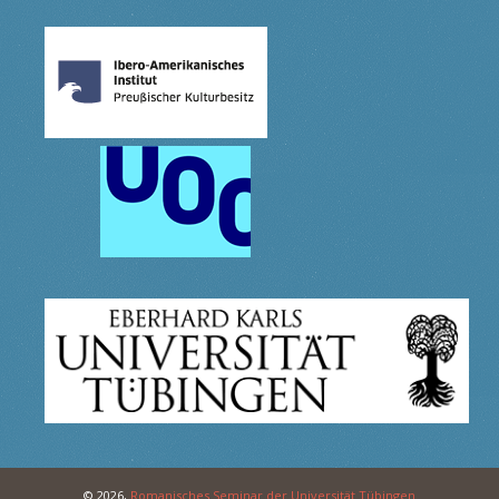
© 2026,
Romanisches Seminar der Universität Tübingen