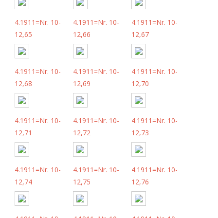
4.1911=Nr. 10-
4.1911=Nr. 10-
4.1911=Nr. 10-
12,65
12,66
12,67
4.1911=Nr. 10-
4.1911=Nr. 10-
4.1911=Nr. 10-
12,68
12,69
12,70
4.1911=Nr. 10-
4.1911=Nr. 10-
4.1911=Nr. 10-
12,71
12,72
12,73
4.1911=Nr. 10-
4.1911=Nr. 10-
4.1911=Nr. 10-
12,74
12,75
12,76