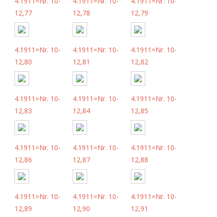
4.1911=Nr. 10-
4.1911=Nr. 10-
4.1911=Nr. 10-
12,77
12,78
12,79
4.1911=Nr. 10-
4.1911=Nr. 10-
4.1911=Nr. 10-
12,80
12,81
12,82
4.1911=Nr. 10-
4.1911=Nr. 10-
4.1911=Nr. 10-
12,83
12,84
12,85
4.1911=Nr. 10-
4.1911=Nr. 10-
4.1911=Nr. 10-
12,86
12,87
12,88
4.1911=Nr. 10-
4.1911=Nr. 10-
4.1911=Nr. 10-
12,89
12,90
12,91