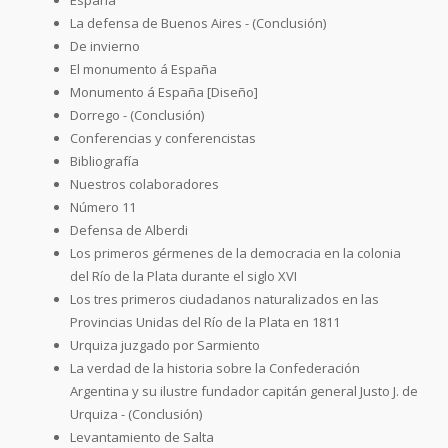
La defensa de Buenos Aires - (Conclusión)
De invierno
El monumento á España
Monumento á España [Diseño]
Dorrego - (Conclusión)
Conferencias y conferencistas
Bibliografía
Nuestros colaboradores
Número 11
Defensa de Alberdi
Los primeros gérmenes de la democracia en la colonia
del Río de la Plata durante el siglo XVI
Los tres primeros ciudadanos naturalizados en las
Provincias Unidas del Río de la Plata en 1811
Urquiza juzgado por Sarmiento
La verdad de la historia sobre la Confederación
Argentina y su ilustre fundador capitán general Justo J. de
Urquiza - (Conclusión)
Levantamiento de Salta