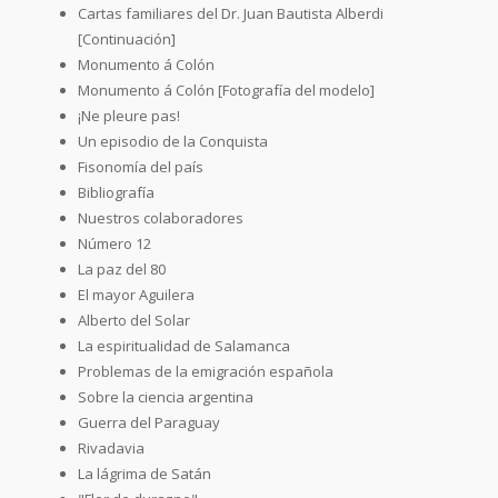
Cartas familiares del Dr. Juan Bautista Alberdi
[Continuación]
Monumento á Colón
Monumento á Colón [Fotografía del modelo]
¡Ne pleure pas!
Un episodio de la Conquista
Fisonomía del país
Bibliografía
Nuestros colaboradores
Número 12
La paz del 80
El mayor Aguilera
Alberto del Solar
La espiritualidad de Salamanca
Problemas de la emigración española
Sobre la ciencia argentina
Guerra del Paraguay
Rivadavia
La lágrima de Satán