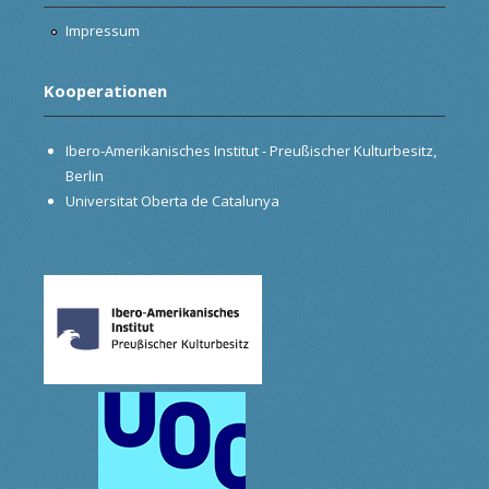
Impressum
Kooperationen
Ibero-Amerikanisches Institut - Preußischer Kulturbesitz,
Berlin
Universitat Oberta de Catalunya