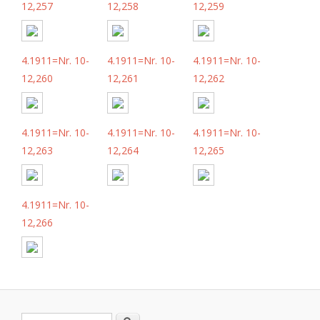
12,257
12,258
12,259
4.1911=Nr. 10-
4.1911=Nr. 10-
4.1911=Nr. 10-
12,260
12,261
12,262
4.1911=Nr. 10-
4.1911=Nr. 10-
4.1911=Nr. 10-
12,263
12,264
12,265
4.1911=Nr. 10-
12,266