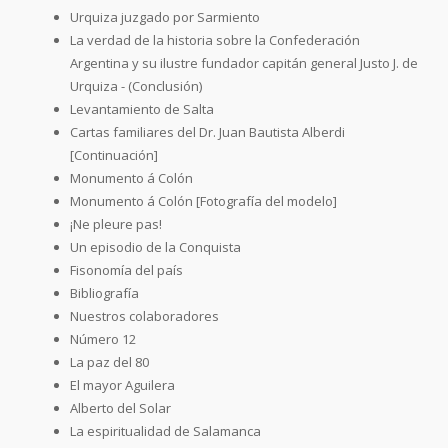
Urquiza juzgado por Sarmiento
La verdad de la historia sobre la Confederación
Argentina y su ilustre fundador capitán general Justo J. de
Urquiza - (Conclusión)
Levantamiento de Salta
Cartas familiares del Dr. Juan Bautista Alberdi
[Continuación]
Monumento á Colón
Monumento á Colón [Fotografía del modelo]
¡Ne pleure pas!
Un episodio de la Conquista
Fisonomía del país
Bibliografía
Nuestros colaboradores
Número 12
La paz del 80
El mayor Aguilera
Alberto del Solar
La espiritualidad de Salamanca