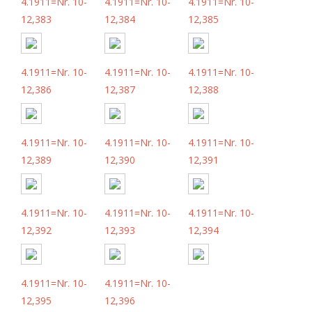
4.1911=Nr. 10-
4.1911=Nr. 10-
4.1911=Nr. 10-
12,383
12,384
12,385
4.1911=Nr. 10-
4.1911=Nr. 10-
4.1911=Nr. 10-
12,386
12,387
12,388
4.1911=Nr. 10-
4.1911=Nr. 10-
4.1911=Nr. 10-
12,389
12,390
12,391
4.1911=Nr. 10-
4.1911=Nr. 10-
4.1911=Nr. 10-
12,392
12,393
12,394
4.1911=Nr. 10-
4.1911=Nr. 10-
12,395
12,396