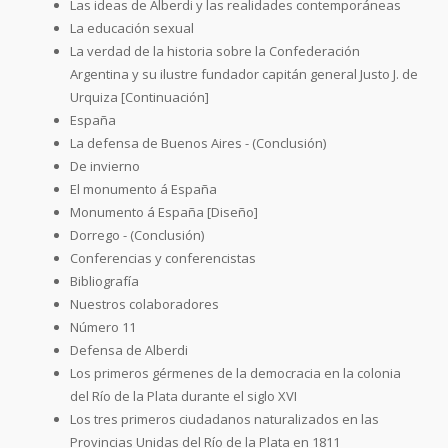
Las ideas de Alberdi y las realidades contemporáneas
La educación sexual
La verdad de la historia sobre la Confederación
Argentina y su ilustre fundador capitán general Justo J. de
Urquiza [Continuación]
España
La defensa de Buenos Aires - (Conclusión)
De invierno
El monumento á España
Monumento á España [Diseño]
Dorrego - (Conclusión)
Conferencias y conferencistas
Bibliografía
Nuestros colaboradores
Número 11
Defensa de Alberdi
Los primeros gérmenes de la democracia en la colonia
del Río de la Plata durante el siglo XVI
Los tres primeros ciudadanos naturalizados en las
Provincias Unidas del Río de la Plata en 1811