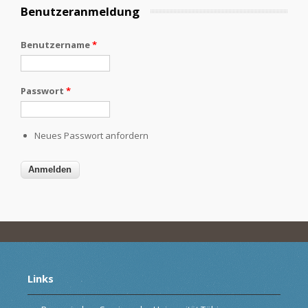
Benutzeranmeldung
Benutzername
*
Passwort
*
Neues Passwort anfordern
Links