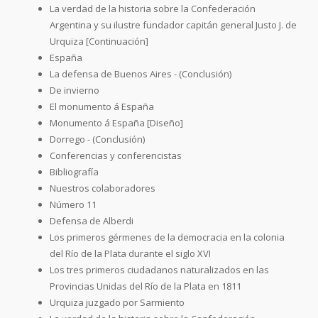
La verdad de la historia sobre la Confederación
Argentina y su ilustre fundador capitán general Justo J. de
Urquiza [Continuación]
España
La defensa de Buenos Aires - (Conclusión)
De invierno
El monumento á España
Monumento á España [Diseño]
Dorrego - (Conclusión)
Conferencias y conferencistas
Bibliografía
Nuestros colaboradores
Número 11
Defensa de Alberdi
Los primeros gérmenes de la democracia en la colonia
del Río de la Plata durante el siglo XVI
Los tres primeros ciudadanos naturalizados en las
Provincias Unidas del Río de la Plata en 1811
Urquiza juzgado por Sarmiento