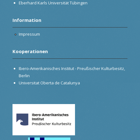
Eberhard Karls Universität Tübingen
Information
Impressum
Kooperationen
Ibero-Amerikanisches Institut - Preußischer Kulturbesitz,
Berlin
Universitat Oberta de Catalunya