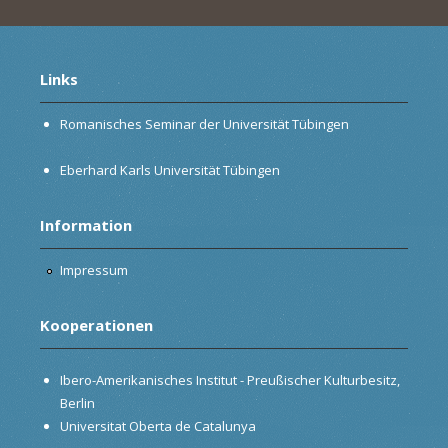
Links
Romanisches Seminar der Universität Tübingen
Eberhard Karls Universität Tübingen
Information
Impressum
Kooperationen
Ibero-Amerikanisches Institut - Preußischer Kulturbesitz,
Berlin
Universitat Oberta de Catalunya