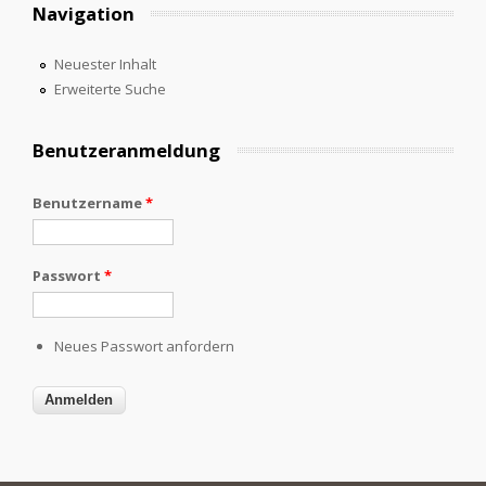
Navigation
Neuester Inhalt
Erweiterte Suche
Benutzeranmeldung
Benutzername
*
Passwort
*
Neues Passwort anfordern