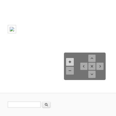
Suchformular
Suche