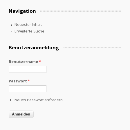
Navigation
Neuester Inhalt
Erweiterte Suche
Benutzeranmeldung
Benutzername
*
Passwort
*
Neues Passwort anfordern