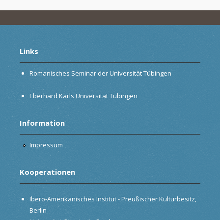
Links
Romanisches Seminar der Universität Tübingen
Eberhard Karls Universität Tübingen
Information
Impressum
Kooperationen
Ibero-Amerikanisches Institut - Preußischer Kulturbesitz,
Berlin