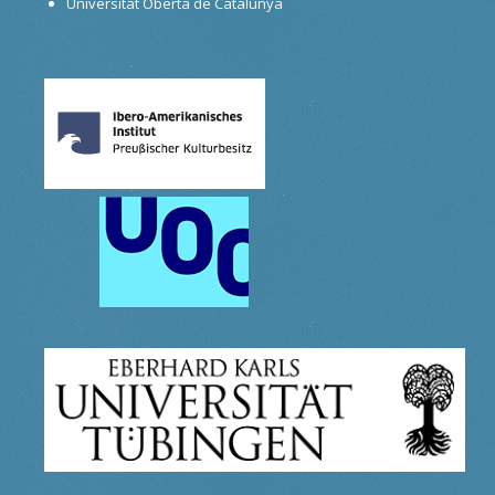
Universitat Oberta de Catalunya