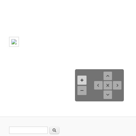
Suchformular
Suche