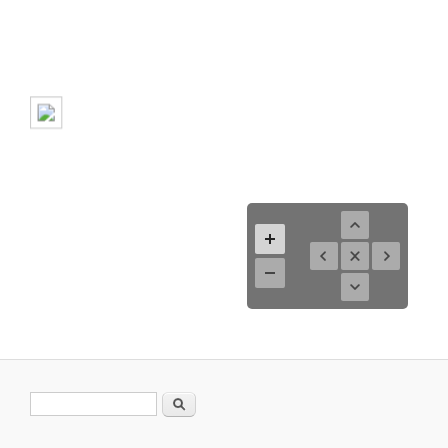
Suchformular
Suche