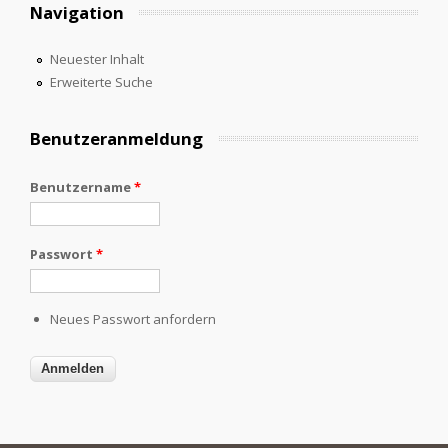
Navigation
Neuester Inhalt
Erweiterte Suche
Benutzeranmeldung
Benutzername
*
Passwort
*
Neues Passwort anfordern