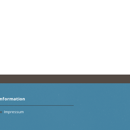
Information
Impressum