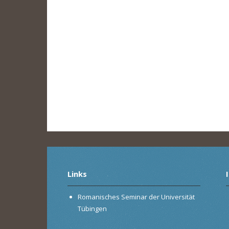
Links
Romanisches Seminar der Universität
Tübingen