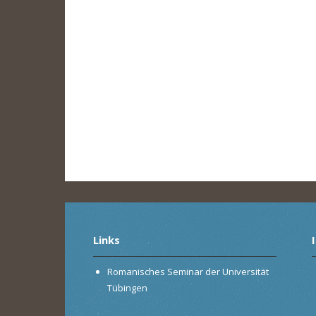
Links
Romanisches Seminar der Universität
Tübingen