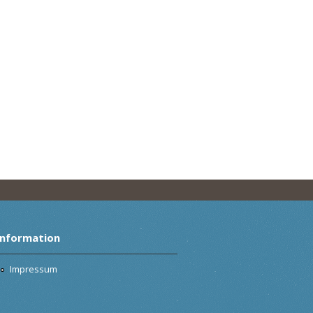
Information
Impressum